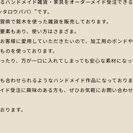
るハンドメイド雑貨・家具をオーダーメイド受注できる“ke
ケンタロウパパ）”です。
滋賀県で銘木を使った雑貨を販売しております。
要素もあり、使い方はさまざま。
なお客様に愛用していただきたいので、加工用のボンド
ものを使っております。
ったり、万が一口に入れてしまっても安心な素材になっ
にも合わせられるようなハンドメイド作品になっており
メイド受注に興味のある方も、ぜひお気軽にお問い合わ
おります。