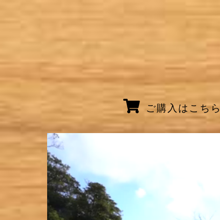
ご購入はこち