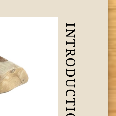
INTRODUCTION