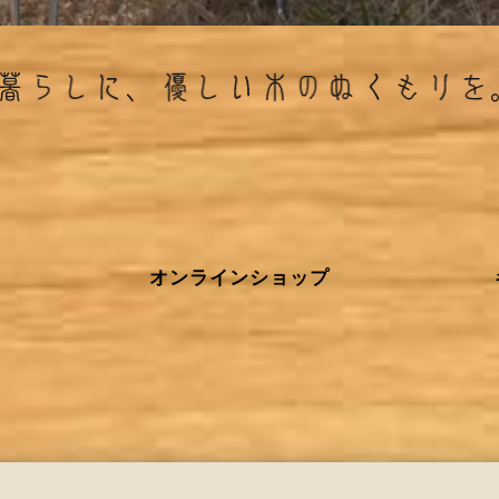
オンラインショップ