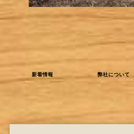
新着情報
弊社について