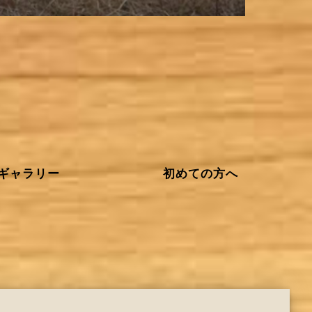
ギャラリー
初めての方へ